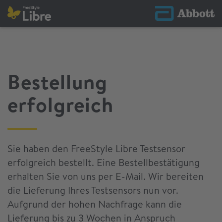
Bestellung
erfolgreich
Sie haben den FreeStyle Libre Testsensor
erfolgreich bestellt. Eine Bestellbestätigung
erhalten Sie von uns per E-Mail. Wir bereiten
die Lieferung Ihres Testsensors nun vor.
Aufgrund der hohen Nachfrage kann die
Lieferung bis zu 3 Wochen in Anspruch