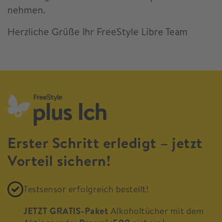
nehmen.
Herzliche Grüße Ihr FreeStyle Libre Team
Erster Schritt erledigt – jetzt
Vorteil sichern!
Testsensor erfolgreich bestellt!
JETZT GRATIS-Paket
Alkoholtücher mit dem