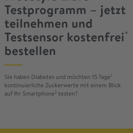
Testprogramm – jetzt
teilnehmen und
Testsensor kostenfrei
*
bestellen
Sie haben Diabetes und möchten 15 Tage
1
kontinuierliche Zuckerwerte mit einem Blick
auf Ihr Smartphone
testen?
2