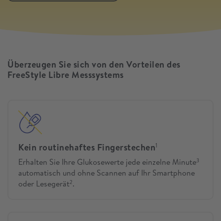
Überzeugen Sie sich von den Vorteilen des
FreeStyle Libre Messsystems
Kein routinehaftes Fingerstechen
1
Erhalten Sie Ihre Glukosewerte jede einzelne Minute
3
automatisch und ohne Scannen auf Ihr Smartphone
oder Lesegerät
.
2