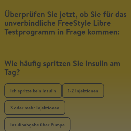
Überprüfen Sie jetzt, ob Sie für das
unverbindliche FreeStyle Libre
Testprogramm in Frage kommen:
Wie häufig spritzen Sie Insulin am
Tag?
Ich spritze kein Insulin
1-2 Injektionen
3 oder mehr Injektionen
Insulinabgabe über Pumpe